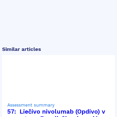
Similar articles
Assessment summary
57: Liečivo nivolumab (Opdivo) v