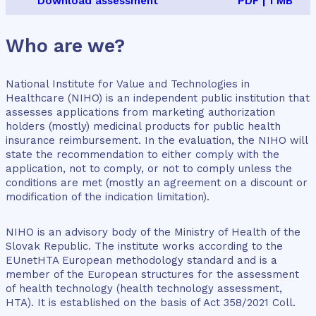
Download assessment
PDF | 1 MB
Who are we?
National Institute for Value and Technologies in
Healthcare (NIHO) is an independent public institution that
assesses applications from marketing authorization
holders (mostly) medicinal products for public health
insurance reimbursement. In the evaluation, the NIHO will
state the recommendation to either comply with the
application, not to comply, or not to comply unless the
conditions are met (mostly an agreement on a discount or
modification of the indication limitation).
NIHO is an advisory body of the Ministry of Health of the
Slovak Republic. The institute works according to the
EUnetHTA European methodology standard and is a
member of the European structures for the assessment
of health technology (health technology assessment,
HTA). It is established on the basis of Act 358/2021 Coll.