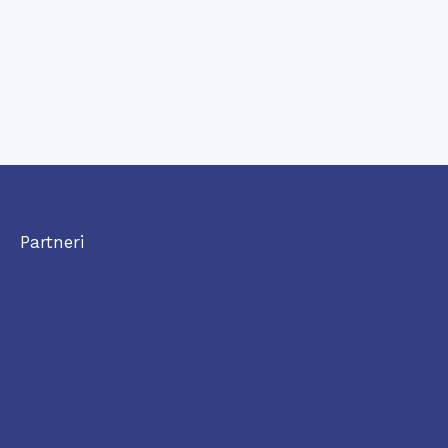
Partneri