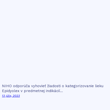
NIHO odporúča vyhovieť žiadosti o kategorizovanie lieku
Epidyolex v predmetnej indikácií…
13 júla, 2023