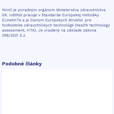
NIHO je poradným orgánom Ministerstva zdravotníctva
SR. Inštitút pracuje v štandarde Európskej metodiky
EUnetHTA a je členom Európskych štruktúr pre
hodnotenie zdravotníckych technológii (health technology
assessment, HTA). Je zriadený na základe zákona
358/2021 Z.z.
Podobné články