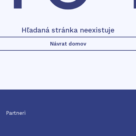
Hľadaná stránka neexistuje
Návrat domov
Partneri