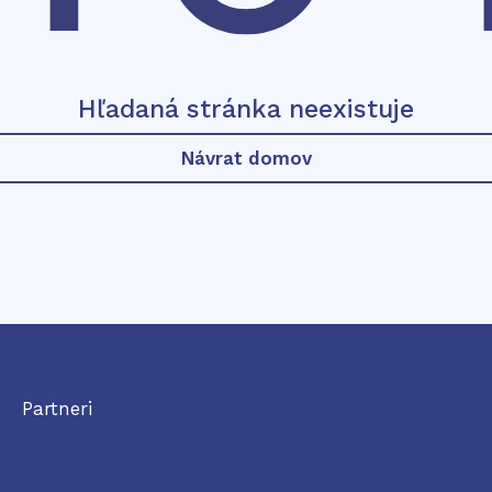
Hľadaná stránka neexistuje
Návrat domov
Partneri